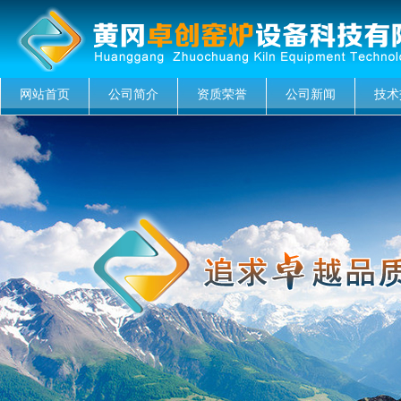
网站首页
公司简介
资质荣誉
公司新闻
技术
菜单名称