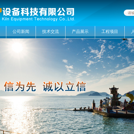
公司新闻
技术交流
产品展示
工程项目