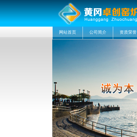
网站首页
公司简介
资质荣誉
菜单名称