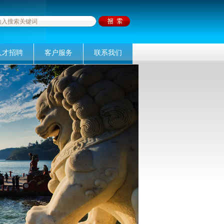
人才招聘
客户服务
联系我们