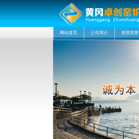
网站首页
公司简介
资质荣誉
菜单名称