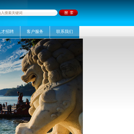
人才招聘
客户服务
联系我们