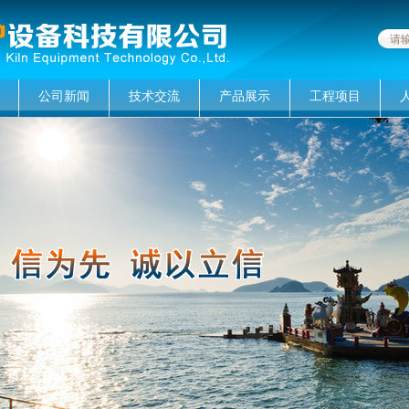
公司新闻
技术交流
产品展示
工程项目