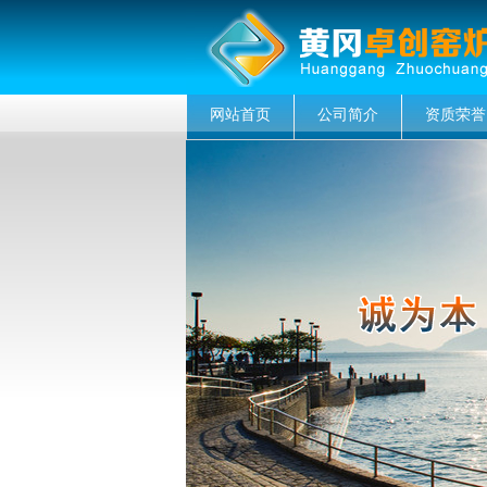
网站首页
公司简介
资质荣誉
菜单名称