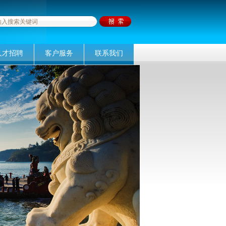
人才招聘
客户服务
联系我们