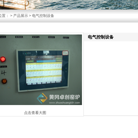
位置：
>
产品展示
> 电气控制设备
电气控制设备
点击查看大图