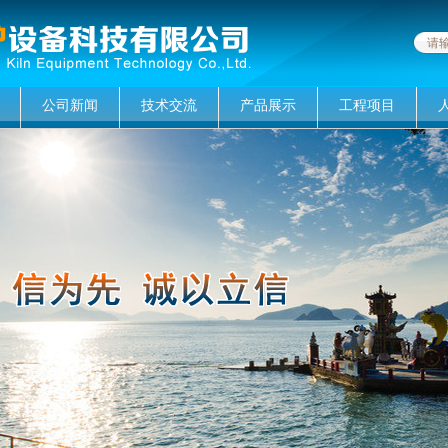
公司新闻
技术交流
产品展示
工程项目