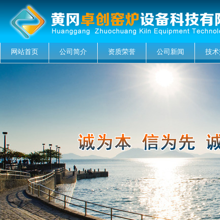
网站首页
公司简介
资质荣誉
公司新闻
技术
菜单名称