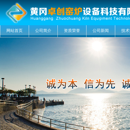
网站首页
公司简介
资质荣誉
公司新闻
技术
菜单名称