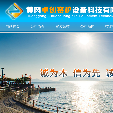
网站首页
公司简介
资质荣誉
公司新闻
技术
菜单名称