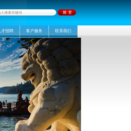
人才招聘
客户服务
联系我们