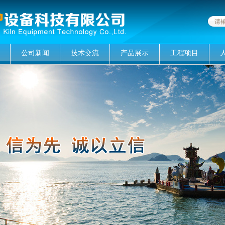
公司新闻
技术交流
产品展示
工程项目