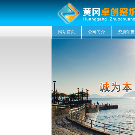
网站首页
公司简介
资质荣誉
菜单名称